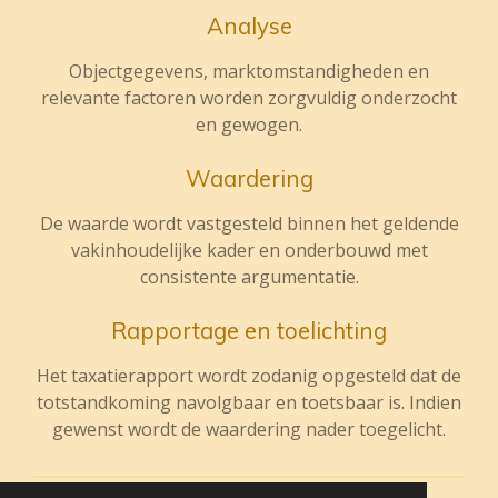
Analyse
Objectgegevens, marktomstandigheden en
relevante factoren worden zorgvuldig onderzocht
en gewogen.
Waardering
De waarde wordt vastgesteld binnen het geldende
vakinhoudelijke kader en onderbouwd met
consistente argumentatie.
Rapportage en toelichting
Het taxatierapport wordt zodanig opgesteld dat de
totstandkoming navolgbaar en toetsbaar is. Indien
gewenst wordt de waardering nader toegelicht.